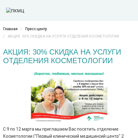
Главная
/
Пресс-центр
/
АКЦИЯ: 30% СКИДКА НА УСЛУГИ ОТДЕЛЕНИЯ КОСМЕТОЛОГИИ
АКЦИЯ: 30% СКИДКА НА УСЛУГИ
ОТДЕЛЕНИЯ КОСМЕТОЛОГИИ
С 9 по 12 марта мы приглашаем Вас посетить отделение
Косметологии ("Первый клинический медицинсий центр" 2