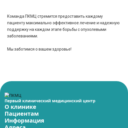
Команда ПКМЦ стремится предоставить каждому
пациенту максимально эффективное лечение и надежную
поддержку на каждом этапе борьбы с опухолевыми
заболеваниями.
Мы заботимся о вашем здоровье!
Первый клинический медицинский центр
О клинике
Пациентам
Информация
Адреса