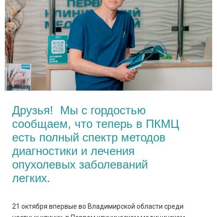
Друзья! Мы с гордостью
сообщаем, что теперь в ПКМЦ
есть полный спектр методов
диагностики и лечения
опухолевых заболеваний
легких.
21 октября впервые во Владимирской области среди