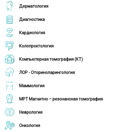
Дерматология
Диагностика
Кардиология
Колопроктология
Компьютерная томография (КТ)
ЛОР - Оториноларингология
Маммология
МРТ Магнитно – резонансная томография
Неврология
Онкология