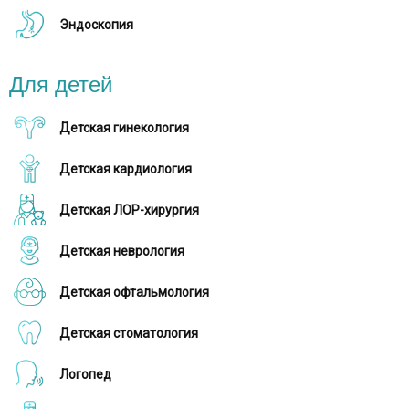
Эндоскопия
Для детей
Детская гинекология
Детская кардиология
Детская ЛОР-хирургия
Детская неврология
Детская офтальмология
Детская стоматология
Логопед