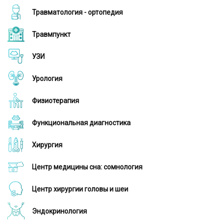
Травматология - ортопедия
Травмпункт
УЗИ
Урология
Физиотерапия
Функциональная диагностика
Хирургия
Центр медицины сна: сомнология
Центр хирургии головы и шеи
Эндокринология