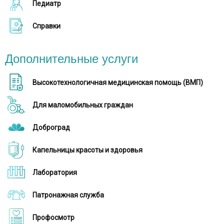
Педиатр
Справки
Дополнительные услуги
Высокотехнологичная медицинская помощь (ВМП)
Для маломобильных граждан
Доброград
Капельницы красоты и здоровья
Лаборатория
Патронажная служба
Профосмотр