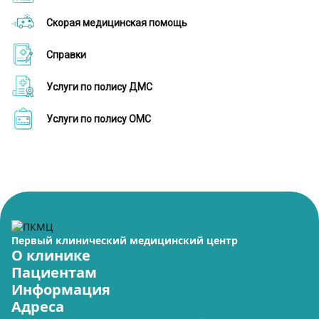
Скорая медицинская помощь
Справки
Услуги по полису ДМС
Услуги по полису ОМС
Первый клинический медицинский центр
О клинике
Пациентам
Информация
Адреса