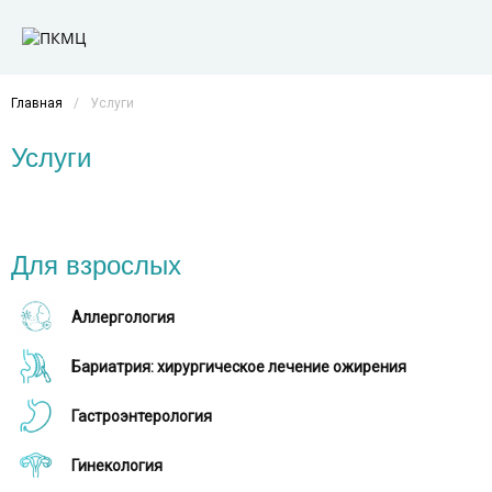
Главная
/
Услуги
Услуги
Для взрослых
Аллергология
Бариатрия: хирургическое лечение ожирения
Гастроэнтерология
Гинекология