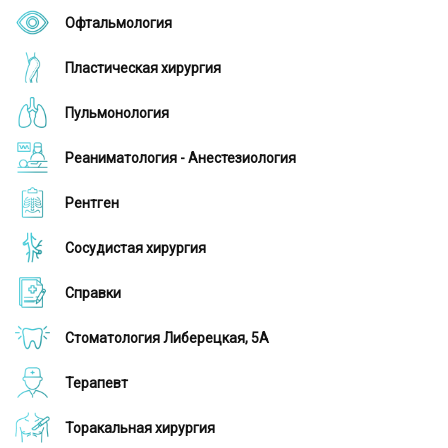
Офтальмология
Пластическая хирургия
Пульмонология
Реаниматология - Анестезиология
Рентген
Сосудистая хирургия
Справки
Стоматология Либерецкая, 5А
Терапевт
Торакальная хирургия