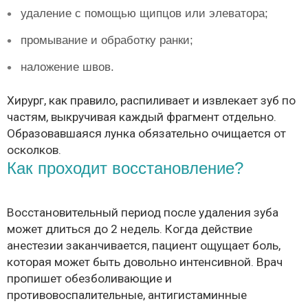
удаление с помощью щипцов или элеватора;
промывание и обработку ранки;
наложение швов.
Хирург, как правило, распиливает и извлекает зуб по
частям, выкручивая каждый фрагмент отдельно.
Образовавшаяся лунка обязательно очищается от
осколков.
Как проходит восстановление?
Восстановительный период после удаления зуба
может длиться до 2 недель. Когда действие
анестезии заканчивается, пациент ощущает боль,
которая может быть довольно интенсивной. Врач
пропишет обезболивающие и
противовоспалительные, антигистаминные