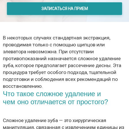
ЗАПИСАТЬСЯ НА ПРИЕМ
В некоторых случаях стандартная экстракция,
проводимая только с помощью щипцов или
элеватора невозможна. При отсутствии
противопоказаний назначается сложное удаление
зуба, которое предполагает рассечение десны. Эта
процедура требует особого подхода, тщательной
подготовки и соблюдения всех рекомендаций по
восстановлению.
Что такое сложное удаление и
чем оно отличается от простого?
Сложное удаление зуба — это хирургическая
манипуляция, связанная с извлечением единицы из