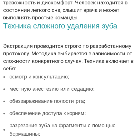
тревожность и дискомфорт. Человек находится в
состоянии легкого сна, слышит врача и может
выполнять простые команды.
Техника сложного удаления зуба
Экстракция проводится строго по разработанному
протоколу. Методика выбирается в зависимости от
сложности конкретного случая. Техника включает в
себя:
осмотр и консультацию;
местную анестезию или седацию;
обеззараживание полости рта;
обеспечение доступа к корням;
разрезание зуба на фрагменты с помощью
бормашины;