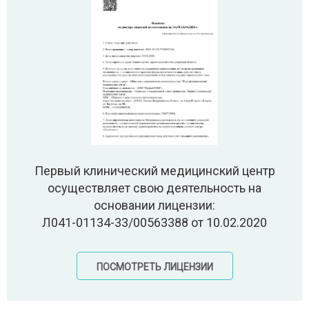
Первый клинический медицинский центр
осуществляет свою деятельность на
основании лицензии:
Л041-01134-33/00563388 от 10.02.2020
ПОСМОТРЕТЬ ЛИЦЕНЗИИ