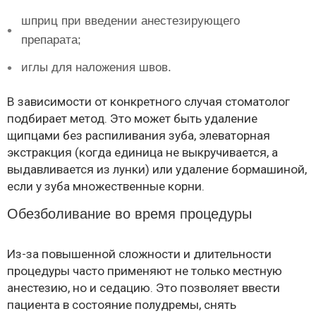
шприц при введении анестезирующего
препарата;
иглы для наложения швов.
В зависимости от конкретного случая стоматолог
подбирает метод. Это может быть удаление
щипцами без распиливания зуба, элеваторная
экстракция (когда единица не выкручивается, а
выдавливается из лунки) или удаление бормашиной,
если у зуба множественные корни.
Обезболивание во время процедуры
Из-за повышенной сложности и длительности
процедуры часто применяют не только местную
анестезию, но и седацию. Это позволяет ввести
пациента в состояние полудремы, снять