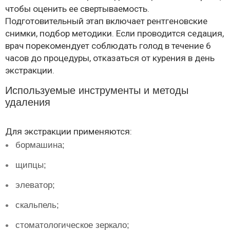
чтобы оценить ее свертываемость.
Подготовительный этап включает рентгеновские
снимки, подбор методики. Если проводится седация,
врач порекомендует соблюдать голод в течение 6
часов до процедуры, отказаться от курения в день
экстракции.
Используемые инструменты и методы
удаления
Для экстракции применяются:
бормашина;
щипцы;
элеватор;
скальпель;
стоматологическое зеркало;