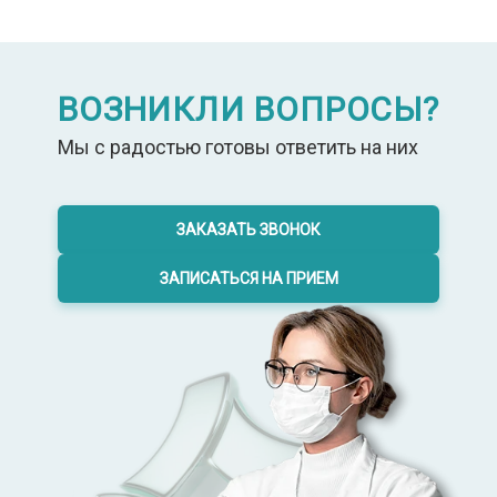
ВОЗНИКЛИ ВОПРОСЫ?
Мы с радостью готовы ответить на них
ЗАКАЗАТЬ ЗВОНОК
ЗАПИСАТЬСЯ НА ПРИЕМ