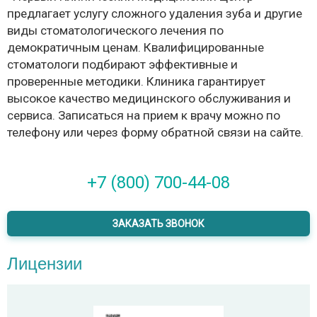
предлагает услугу сложного удаления зуба и другие
виды стоматологического лечения по
демократичным ценам. Квалифицированные
стоматологи подбирают эффективные и
проверенные методики. Клиника гарантирует
высокое качество медицинского обслуживания и
сервиса. Записаться на прием к врачу можно по
телефону или через форму обратной связи на сайте.
+7 (800) 700-44-08
ЗАКАЗАТЬ ЗВОНОК
Лицензии