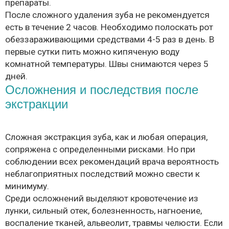
препараты.
После сложного удаления зуба не рекомендуется
есть в течение 2 часов. Необходимо полоскать рот
обеззараживающими средствами 4-5 раз в день. В
первые сутки пить можно кипяченую воду
комнатной температуры. Швы снимаются через 5
дней.
Осложнения и последствия после
экстракции
Сложная экстракция зуба, как и любая операция,
сопряжена с определенными рисками. Но при
соблюдении всех рекомендаций врача вероятность
неблагоприятных последствий можно свести к
минимуму.
Среди осложнений выделяют кровотечение из
лунки, сильный отек, болезненность, нагноение,
воспаление тканей, альвеолит, травмы челюсти. Если