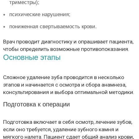
триместры);
психические нарушения;
пониженная свертываемость крови.
Врач проводит диагностику и опрашивает пациента,
чтобы определить возможные противопоказания.
Основные этапы
Сложное удаление зуба проводится в несколько
этапов и начинается с осмотра и сбора анамнеза,
консультирования и выбора оптимальной методики.
Подготовка к операции
Подготовка включает в себя осмотр, лечение зубов,
если оно требуется, удаление зубного камня и
мягкого налета. Пациент сдает общий анализ крови,