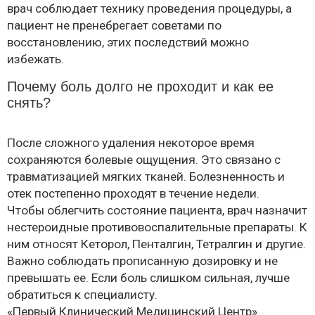
врач соблюдает технику проведения процедуры, а
пациент не пренебрегает советами по
восстановлению, этих последствий можно
избежать.
Почему боль долго не проходит и как ее
снять?
После сложного удаления некоторое время
сохраняются болевые ощущения. Это связано с
травматизацией мягких тканей. Болезненность и
отек постепенно проходят в течение недели.
Чтобы облегчить состояние пациента, врач назначит
нестероидные противовоспалительные препараты. К
ним относят Кеторол, Пенталгин, Тетралгин и другие.
Важно соблюдать прописанную дозировку и не
превышать ее. Если боль слишком сильная, лучше
обратиться к специалисту.
«Первый Клинический Медицинский Центр»