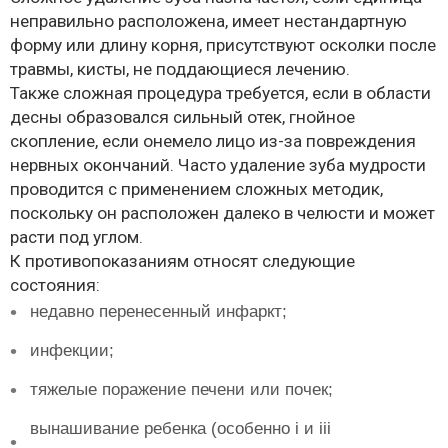
неправильно расположена, имеет нестандартную
форму или длину корня, присутствуют осколки после
травмы, кисты, не поддающиеся лечению.
Также сложная процедура требуется, если в области
десны образовался сильный отек, гнойное
скопление, если онемело лицо из-за повреждения
нервных окончаний. Часто удаление зуба мудрости
проводится с применением сложных методик,
поскольку он расположен далеко в челюсти и может
расти под углом.
К противопоказаниям относят следующие
состояния:
недавно перенесенный инфаркт;
инфекции;
тяжелые поражение печени или почек;
вынашивание ребенка (особенно i и iii