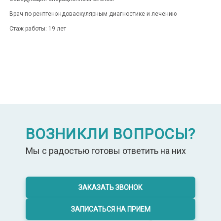
Врач по рентгенэндоваскулярным диагностике и лечению
Стаж работы: 19 лет
ЗАПИСАТЬСЯ НА ПРИЁМ
ВОЗНИКЛИ ВОПРОСЫ?
Мы с радостью готовы ответить на них
ЗАКАЗАТЬ ЗВОНОК
ЗАПИСАТЬСЯ НА ПРИЕМ