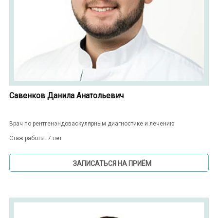
Савенков Данила Анатольевич
Врач по рентгенэндоваскулярным диагностике и лечению
Стаж работы: 7 лет
ЗАПИСАТЬСЯ НА ПРИЁМ