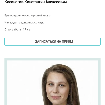
Косоногов Константин Алексеевич
Врач-сердечно-сосудистый хирург
Кандидат медицинских наук
Стаж работы: 17 лет
ЗАПИСАТЬСЯ НА ПРИЁМ