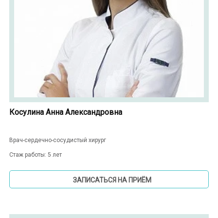
Косулина Анна Александровна
Врач-сердечно-сосудистый хирург
Стаж работы: 5 лет
ЗАПИСАТЬСЯ НА ПРИЁМ