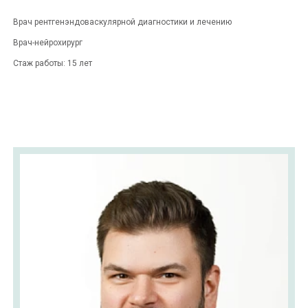
Врач рентгенэндоваскулярной диагностики и лечению
Врач-нейрохирург
Стаж работы: 15 лет
ЗАПИСАТЬСЯ НА ПРИЁМ