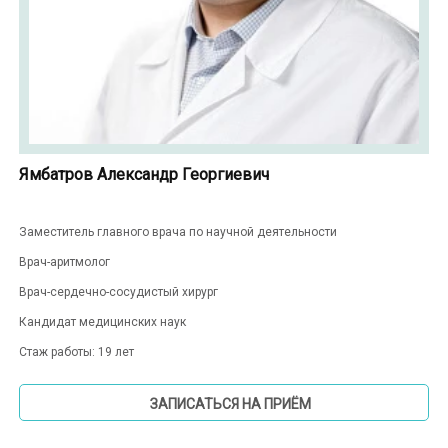
Ямбатров Александр Георгиевич
Заместитель главного врача по научной деятельности
Врач-аритмолог
Врач-сердечно-сосудистый хирург
Кандидат медицинских наук
Стаж работы: 19 лет
ЗАПИСАТЬСЯ НА ПРИЁМ