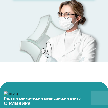
Первый клинический медицинский центр
О клинике