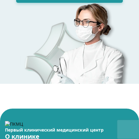
Первый клинический медицинский центр
О клинике