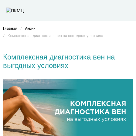
Главная
/
Акции
/
Комплексная диагностика вен на выгодных условиях
Комплексная диагностика вен на
выгодных условиях