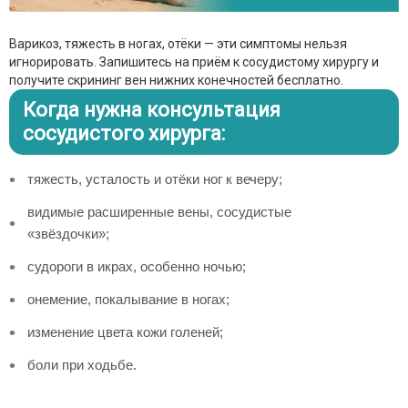
Варикоз, тяжесть в ногах, отёки — эти симптомы нельзя
игнорировать. Запишитесь на приём к сосудистому хирургу и
получите скрининг вен нижних конечностей бесплатно.
Когда нужна консультация
сосудистого хирурга:
тяжесть, усталость и отёки ног к вечеру;
видимые расширенные вены, сосудистые
«звёздочки»;
судороги в икрах, особенно ночью;
онемение, покалывание в ногах;
изменение цвета кожи голеней;
боли при ходьбе.