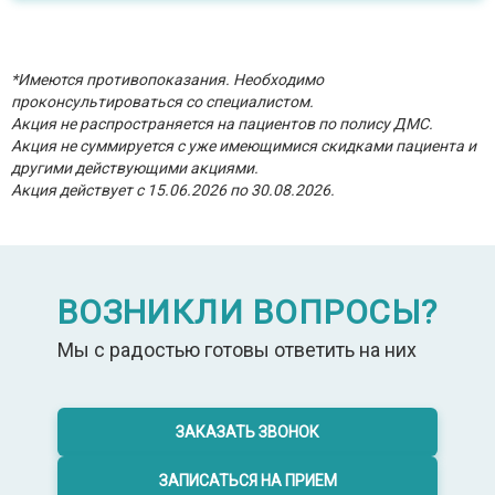
*Имеются противопоказания. Необходимо
проконсультироваться со специалистом.
Акция не распространяется на пациентов по полису ДМС.
Акция не суммируется с уже имеющимися скидками пациента и
другими действующими акциями.
Акция действует с 15.06.2026 по 30.08.2026.
ВОЗНИКЛИ ВОПРОСЫ?
Мы с радостью готовы ответить на них
ЗАКАЗАТЬ ЗВОНОК
ЗАПИСАТЬСЯ НА ПРИЕМ