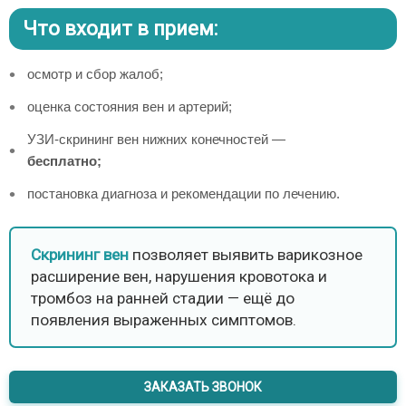
Что входит в прием:
осмотр и сбор жалоб;
оценка состояния вен и артерий;
УЗИ-скрининг вен нижних конечностей —
бесплатно;
постановка диагноза и рекомендации по лечению.
Скрининг вен
позволяет выявить варикозное
расширение вен, нарушения кровотока и
тромбоз на ранней стадии — ещё до
появления выраженных симптомов.
ЗАКАЗАТЬ ЗВОНОК