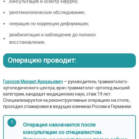
консультация и осмотр хирурга;
рентгенологическое обследование;
операция по коррекции деформации;
реабилитация и наблюдение до полного
восстановления.
Операцию проводит:
Горохов Михаил Аркадьевич
— руководитель травматолого-
ортопедического центра, врач травматолог-ортопед высшей
категории, кандидат медицинских наук, стаж 19 лет.
Специализируется на реконструктивных операциях на стопе,
проходил стажировки в ведущих клиниках России и Германии.
!
Операция назначается после
консультации со специалистом.