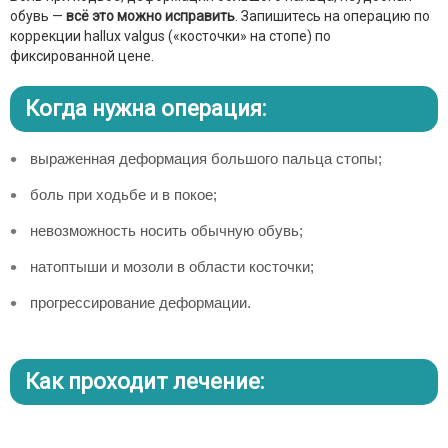
обувь —
всё это можно исправить
. Запишитесь на операцию по
коррекции hallux valgus («косточки» на стопе) по
фиксированной цене.
Когда нужна операция:
выраженная деформация большого пальца стопы;
боль при ходьбе и в покое;
невозможность носить обычную обувь;
натоптыши и мозоли в области косточки;
прогрессирование деформации.
Как проходит лечение: