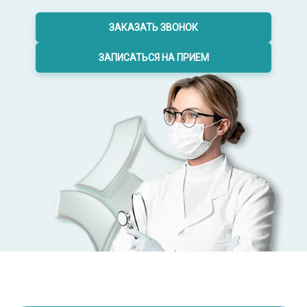
ЗАКАЗАТЬ ЗВОНОК
ЗАПИСАТЬСЯ НА ПРИЕМ