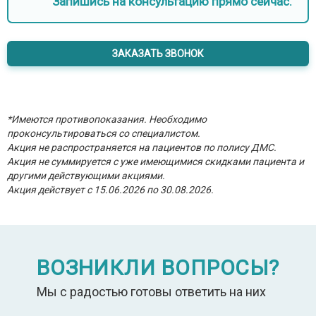
Запишись на консультацию прямо сейчас.
ЗАКАЗАТЬ ЗВОНОК
*Имеются противопоказания. Необходимо
проконсультироваться со специалистом.
Акция не распространяется на пациентов по полису ДМС.
Акция не суммируется с уже имеющимися скидками пациента и
другими действующими акциями.
Акция действует с 15.06.2026 по 30.08.2026.
ВОЗНИКЛИ ВОПРОСЫ?
Мы с радостью готовы ответить на них