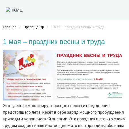
Главная
/
Пресс-центр
/
1 мая – праздник весны и труда
1 мая – праздник весны и труда
Этот день символизирует расцвет весны и преддверие
предстоящего лета, несёт в себе заряд мощного пробуждения
природы и человеческой энергии. Это праздник всех, кто своим
трудом создаёт наше настоящее – это ваш праздник, ибо ваша