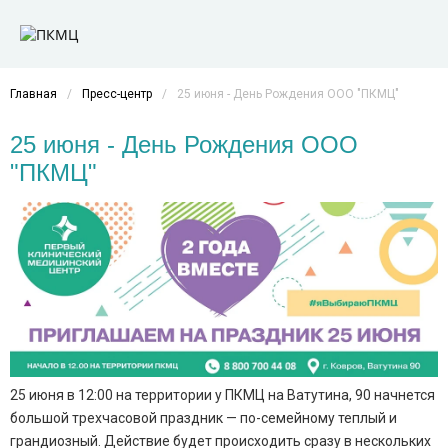
Главная
/
Пресс-центр
/
25 июня - День Рождения ООО "ПКМЦ"
25 июня - День Рождения ООО
"ПКМЦ"
25 июня в 12:00 на территории у ПКМЦ на Ватутина, 90 начнется
большой трехчасовой праздник — по-семейному теплый и
грандиозный. Действие будет происходить сразу в нескольких