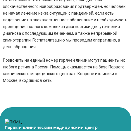
злокачественного новообразования подтвержден, но человек
не начал лечение из-за ситуации с пандемией, если есть
подозрение на злокачественное заболевание и необходимость
проведения полного комплекса диагностики для уточнения
диагноза с последующим лечением, а также непрерывной
химиотерапии. Госпитализацию мы проводим оперативно, в
день обращения.
Позвонить на единый номер горячей линии могут пациенты их
любого региона России. Помощь оказывается на базе Первого
клинического медицинского центра в Коврове и клиники в
Москве, входящих в сеть.
Первый клинический медицинский центр