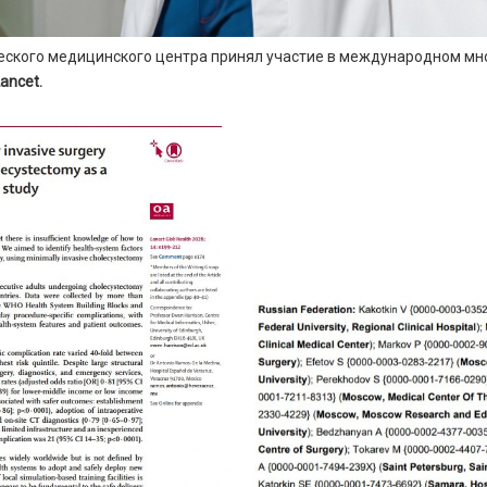
ческого медицинского центра принял участие в международном мн
ancet.