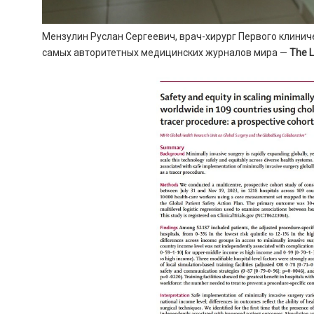
Мензулин Руслан Сергеевич, врач-хирург Первого клини
самых авторитетных медицинских журналов мира —
The L