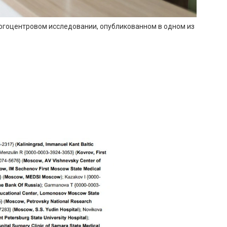
огоцентровом исследовании, опубликованном в одном из