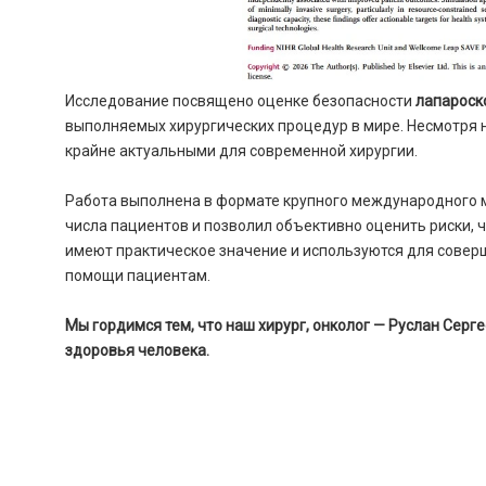
Исследование посвящено оценке безопасности
лапароск
выполняемых хирургических процедур в мире. Несмотря 
крайне актуальными для современной хирургии.
Работа выполнена в формате крупного международного м
числа пациентов и позволил объективно оценить риски, 
имеют практическое значение и используются для совер
помощи пациентам.
Мы гордимся тем, что наш хирург, онколог — Руслан Серг
здоровья человека.