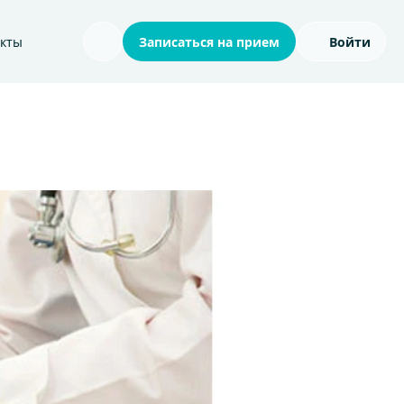
акты
Записаться на прием
Войти
Поиск по сайту