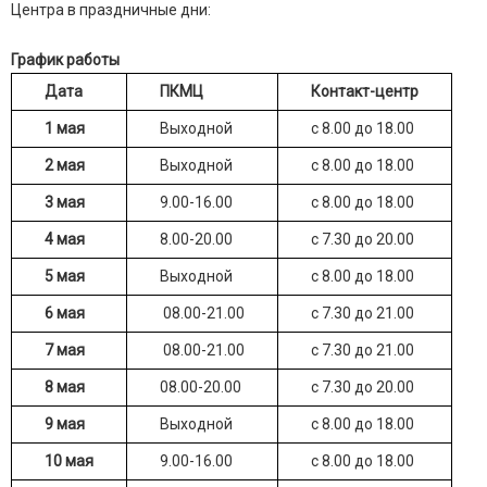
Центра в праздничные дни:
График работы
Дата
ПКМЦ
Контакт-центр
1 мая
Выходной
с 8.00 до 18.00
2 мая
Выходной
с 8.00 до 18.00
3 мая
9.00-16.00
с 8.00 до 18.00
4 мая
8.00-20.00
с 7.30 до 20.00
5 мая
Выходной
с 8.00 до 18.00
6 мая
08.00-21.00
с 7.30 до 21.00
7 мая
08.00-21.00
с 7.30 до 21.00
8 мая
08.00-20.00
с 7.30 до 20.00
9 мая
Выходной
с 8.00 до 18.00
10 мая
9.00-16.00
с 8.00 до 18.00