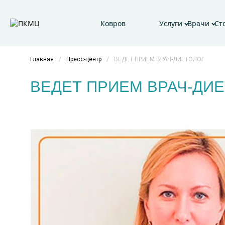
Ковров
Услуги
Врачи
Ст
Главная
/
Пресс-центр
/
ВЕДЕТ ПРИЕМ ВРАЧ-ДИЕТОЛОГ
ВЕДЕТ ПРИЕМ ВРАЧ-ДИ