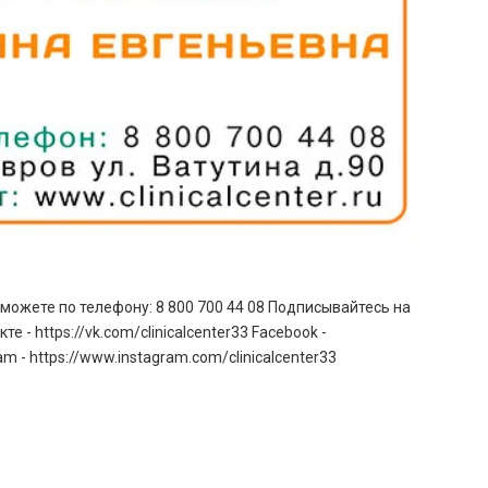
ожете по телефону: 8 800 700 44 08 Подписывайтесь на
- https://vk.com/clinicalcenter33 Facebook -
ram - https://www.instagram.com/clinicalcenter33