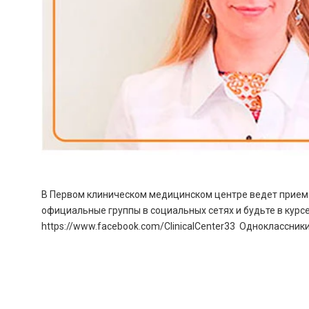
В Первом клиническом медицинском центре ведет прием в
официальные группы в социальных сетях и будьте в курсе 
https://www.facebook.com/ClinicalCenter33 Одноклассники - h