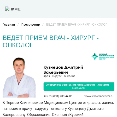
Главная
/
Пресс-центр
/
ВЕДЕТ ПРИЕМ ВРАЧ - ХИРУРГ - ОНКОЛОГ
ВЕДЕТ ПРИЕМ ВРАЧ - ХИРУРГ -
ОНКОЛОГ
В Первом Клиническом Медицинском Центре открылась запись
на прием к врачу - хирургу - онкологу Кузнецову Дмитрию
Валерьевичу. Образование: Окончил «Курский