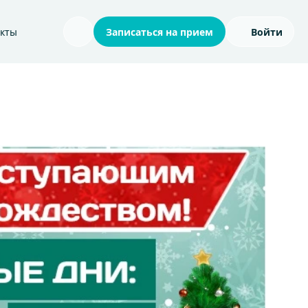
акты
Записаться на прием
Войти
Поиск по сайту