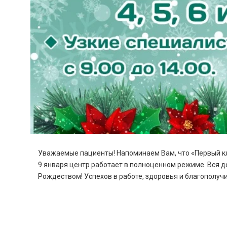
Уважаемые пациенты! Напоминаем Вам, что «Первый клини
9 января центр работает в полноценном режиме. Вся д
Рождеством! Успехов в работе, здоровья и благополучи