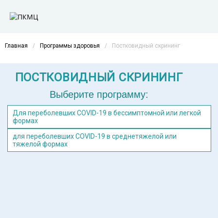
Главная
/
Программы здоровья
/
Постковидный скрининг
ПОСТКОВИДНЫЙ СКРИНИНГ
Выберите программу:
Для переболевших COVID-19 в бессимптомной или легкой
формах
для переболевших COVID-19 в среднетяжелой или
тяжелой формах