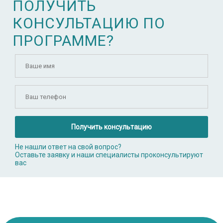
ПОЛУЧИТЬ
КОНСУЛЬТАЦИЮ ПО
ПРОГРАММЕ?
Получить консультацию
Не нашли ответ на свой вопрос?
Оставьте заявку и наши специалисты проконсультируют
вас