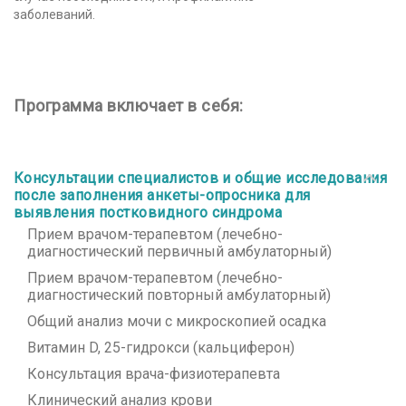
заболеваний.
Программа включает в себя:
Консультации специалистов и общие исследования
после заполнения анкеты-опросника для
выявления постковидного синдрома
Прием врачом-терапевтом (лечебно-
диагностический первичный амбулаторный)
Прием врачом-терапевтом (лечебно-
диагностический повторный амбулаторный)
Общий анализ мочи с микроскопией осадка
Витамин D, 25-гидрокси (кальциферон)
Консультация врача-физиотерапевта
Клинический анализ крови