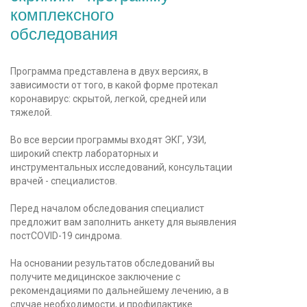
комплексного
обследования
Программа представлена в двух версиях, в
зависимости от того, в какой форме протекал
коронавирус: скрытой, легкой, средней или
тяжелой.
Во все версии программы входят ЭКГ, УЗИ,
широкий спектр лабораторных и
инструментальных исследований, консультации
врачей - специалистов.
Перед началом обследования специалист
предложит вам заполнить анкету для выявления
постCOVID-19 синдрома.
На основании результатов обследований вы
получите медицинское заключение с
рекомендациями по дальнейшему лечению, а в
случае необходимости, и профилактике