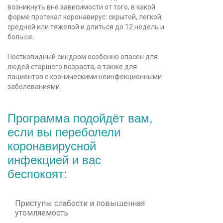
возникнуть вне зависимости от того, в какой
форме протекал коронавирус: скрытой, легкой,
средней или тяжелой и длиться до 12 недель и
больше.
Постковидный синдром особенно опасен для
людей старшего возраста, а также для
пациентов с хроническими неинфекционными
заболеваниями.
Программа подойдёт вам,
если вы переболели
коронавирусной
инфекцией и вас
беспокоят:
Приступы слабости и повышенная
утомляемость