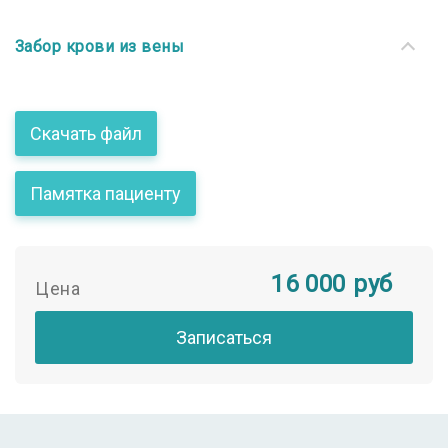
Забор крови из вены
Скачать файл
Памятка пациенту
16 000
руб
Цена
Записаться