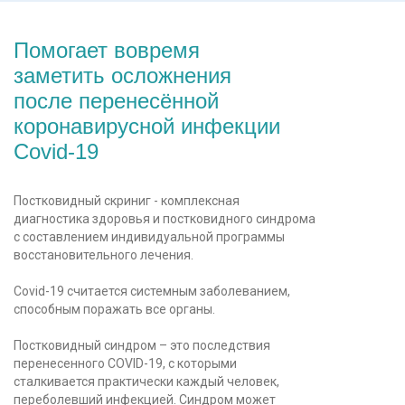
Помогает вовремя
заметить осложнения
после перенесённой
коронавирусной инфекции
Covid-19
Постковидный скриниг - комплексная
диагностика здоровья и постковидного синдрома
с составлением индивидуальной программы
восстановительного лечения.
Covid-19 считается системным заболеванием,
способным поражать все органы.
Постковидный синдром – это последствия
перенесенного COVID-19, с которыми
сталкивается практически каждый человек,
переболевший инфекцией. Синдром может