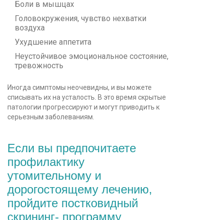
Боли в мышцах
Головокружения, чувство нехватки
воздуха
Ухудшение аппетита
Неустойчивое эмоциональное состояние,
тревожность
Иногда симптомы неочевидны, и вы можете
списывать их на усталость. В это время скрытые
патологии прогрессируют и могут приводить к
серьезным заболеваниям.
Если вы предпочитаете
профилактику
утомительному и
дорогостоящему лечению,
пройдите постковидный
скрининг- программу