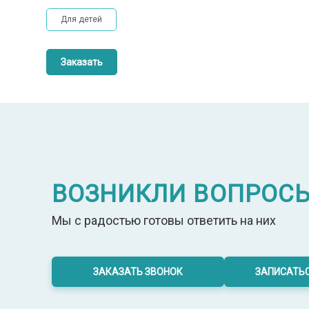
Для детей
Заказать
ВОЗНИКЛИ ВОПРОС
Мы с радостью готовы ответить на них
ЗАКАЗАТЬ ЗВОНОК
ЗАПИСАТЬС