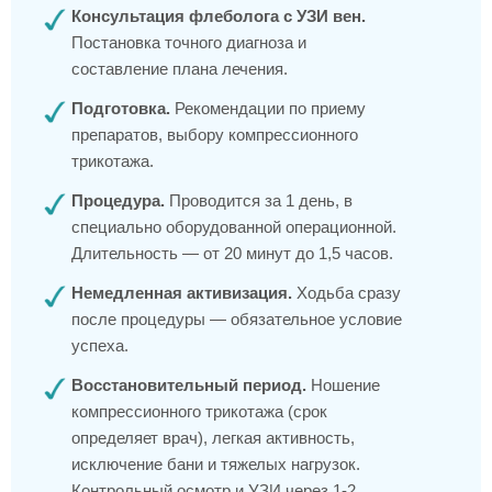
Консультация флеболога с УЗИ вен.
Постановка точного диагноза и
составление плана лечения.
Подготовка.
Рекомендации по приему
препаратов, выбору компрессионного
трикотажа.
Процедура.
Проводится за 1 день, в
специально оборудованной операционной.
Длительность — от 20 минут до 1,5 часов.
Немедленная активизация.
Ходьба сразу
после процедуры — обязательное условие
успеха.
Восстановительный период.
Ношение
компрессионного трикотажа (срок
определяет врач), легкая активность,
исключение бани и тяжелых нагрузок.
Контрольный осмотр и УЗИ через 1-2