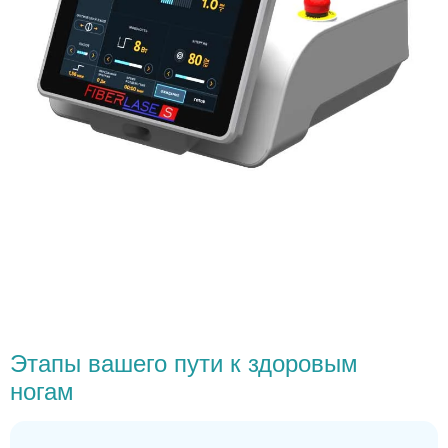
Этапы вашего пути к здоровым
ногам