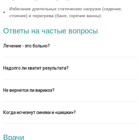
Избегание длительных статических нагрузок (сидение,
стояние) и перегрева (баня, горячие ванны).
Ответы на частые вопросы
Лечение - это больно?
Надолго ли хватит результата?
Не вернется ли варикоз?
Когда исчезнут синяки и «шишки»?
Врачи