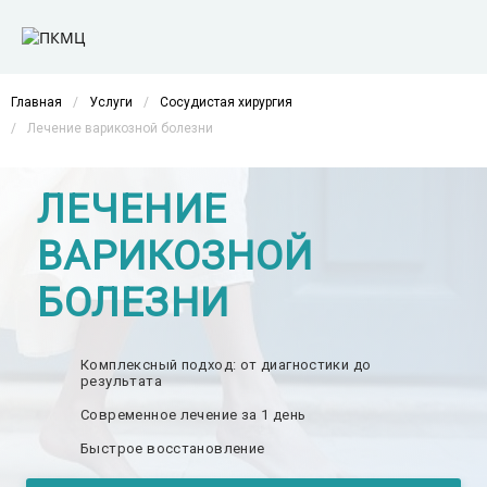
Главная
/
Услуги
/
Сосудистая хирургия
/
Лечение варикозной болезни
ЛЕЧЕНИЕ
ВАРИКОЗНОЙ
БОЛЕЗНИ
Комплексный подход: от диагностики до
результата
Современное лечение за 1 день
Быстрое восстановление