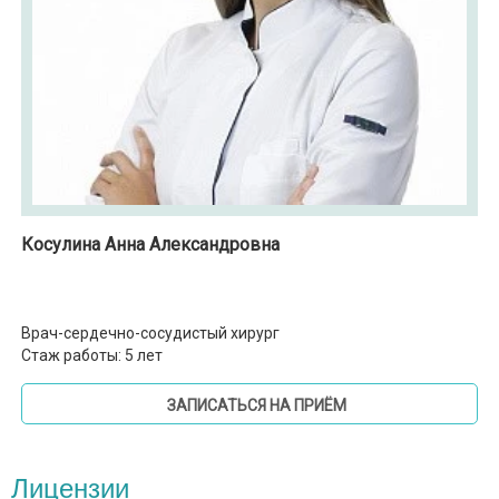
Косулина Анна Александровна
Врач-сердечно-сосудистый хирург
Стаж работы: 5 лет
ЗАПИСАТЬСЯ НА ПРИЁМ
Лицензии