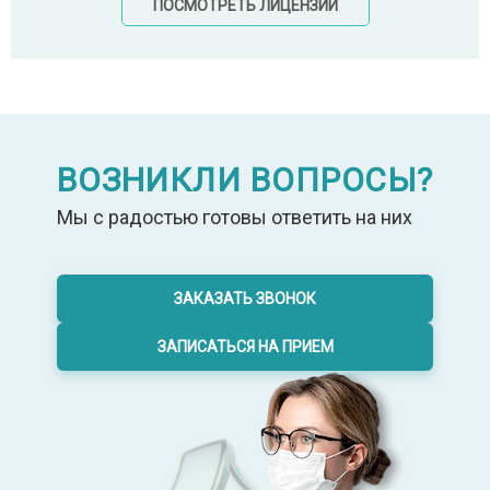
ПОСМОТРЕТЬ ЛИЦЕНЗИИ
ВОЗНИКЛИ ВОПРОСЫ?
Мы с радостью готовы ответить на них
ЗАКАЗАТЬ ЗВОНОК
ЗАПИСАТЬСЯ НА ПРИЕМ