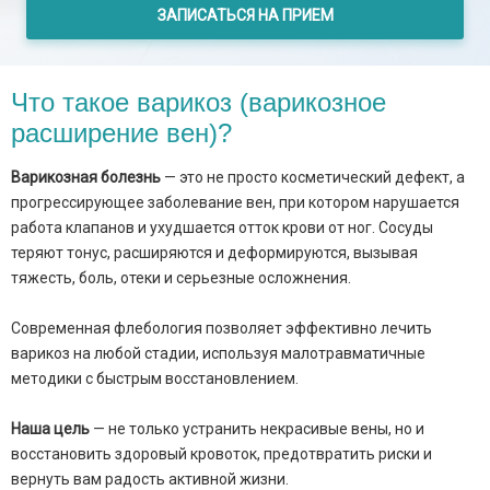
ЗАПИСАТЬСЯ НА ПРИЕМ
Что такое варикоз (варикозное
расширение вен)?
Варикозная болезнь
— это не просто косметический дефект, а
прогрессирующее заболевание вен, при котором нарушается
работа клапанов и ухудшается отток крови от ног. Сосуды
теряют тонус, расширяются и деформируются, вызывая
тяжесть, боль, отеки и серьезные осложнения.
Современная флебология позволяет эффективно лечить
варикоз на любой стадии, используя малотравматичные
методики с быстрым восстановлением.
Наша цель
— не только устранить некрасивые вены, но и
восстановить здоровый кровоток, предотвратить риски и
вернуть вам радость активной жизни.