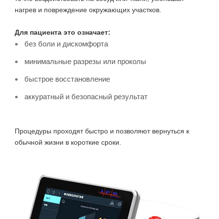
нагрев и повреждение окружающих участков.
Для пациента это означает:
без боли и дискомфорта
минимальные разрезы или проколы
быстрое восстановление
аккуратный и безопасный результат
Процедуры проходят быстро и позволяют вернуться к
обычной жизни в короткие сроки.