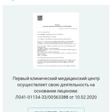
Первый клинический медицинский центр
осуществляет свою деятельность на
основании лицензии:
Л041-01134-33/00563388 от 10.02.2020