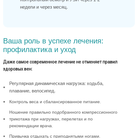
недели и через месяц.
Ваша роль в успехе лечения:
профилактика и уход
Даже самое современное лечение не отменяет правил
здоровых вен:
Регулярная динамическая нагрузка: ходьба,
плавание, велосипед.
Контроль веса и сбалансированное питание.
Ношение правильно подобранного компрессионного
трикотажа при нагрузках, перелетах и по
рекомендации врача.
Привычка отдыхать с приподнятыми ногами.