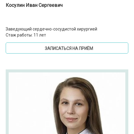
Косулин Иван Сергеевич
Заведующий сердечно-сосудистой хирургией
Стаж работы: 11 лет
ЗАПИСАТЬСЯ НА ПРИЁМ