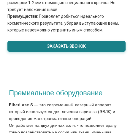
размером 1-2 мм с помощью специального крючка. Не
требует наложения швов.
Преимущества
: Позволяет добиться идеального
косметического результата, убирая выступающие вены,
которые невозможно устранить иным способом.
ЗАКАЗАТЬ ЗВОНОК
Премиальное оборудование
FiberLase S
— это современный лазерный аппарат,
который используется для лечения варикоза (ЭВЛК) и
проведения малотравматичных операций.
Он работает на двух длинах волн, что позволяет врачу
точно воздействовать на сосуд или ткани, уменьшая