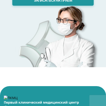
ЗАПИСАТЬСЯ НА ПРИЕМ
Первый клинический медицинский центр