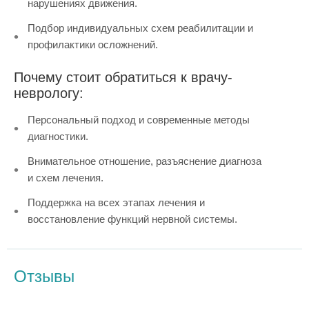
нарушениях движения.
Подбор индивидуальных схем реабилитации и
профилактики осложнений.
Почему стоит обратиться к врачу-
неврологу:
Персональный подход и современные методы
диагностики.
Внимательное отношение, разъяснение диагноза
и схем лечения.
Поддержка на всех этапах лечения и
восстановление функций нервной системы.
Отзывы