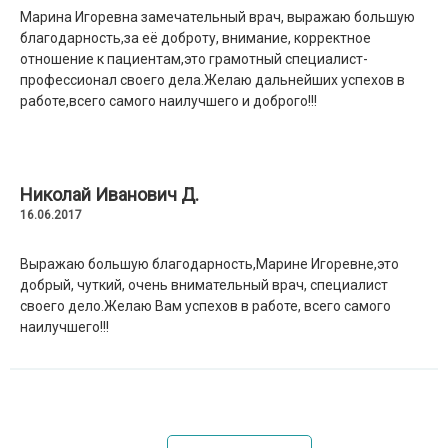
Марина Игоревна замечательный врач, выражаю большую
благодарность,за её доброту, внимание, корректное
отношение к пациентам,это грамотный специалист-
профессионал своего дела.Желаю дальнейших успехов в
работе,всего самого наилучшего и доброго!!!
Николай Иванович Д.
16.06.2017
Выражаю большую благодарность,Марине Игоревне,это
добрый, чуткий, очень внимательный врач, специалист
своего дело.Желаю Вам успехов в работе, всего самого
наилучшего!!!