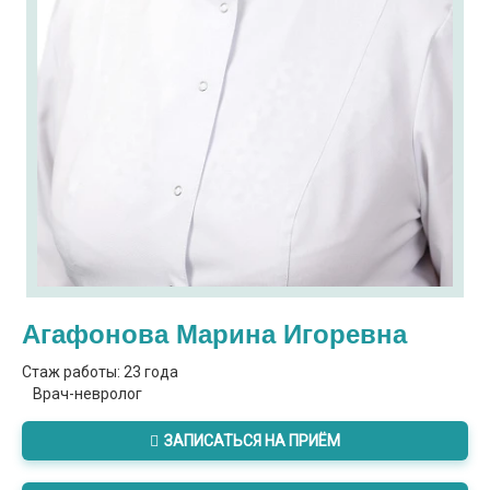
Агафонова Марина Игоревна
Стаж работы: 23 года
Врач-невролог
ЗАПИСАТЬСЯ НА ПРИЁМ