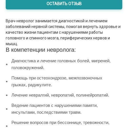
ОСТАВИТЬ ОТЗЫВ
Врач-невролог занимается диагностикой и лечением
заболеваний нервной системы, помогая вернуть здоровье и
качество жизни пациентам с нарушениями работы
головного и спинного мозга, периферических нервов и
мышц.
В компетенции невролога:
Диагностика и лечение головных болей, мигреней,
головокружений.
Помощь при остеохондрозе, межпозвоночных
грыжах, радикулите.
Лечение невралгий, невропатий, полинейропатий.
Ведение пациентов с нарушениями памяти,
инсультами, последствиями травм.
Решение вопросов при бессоннице, тревожности,