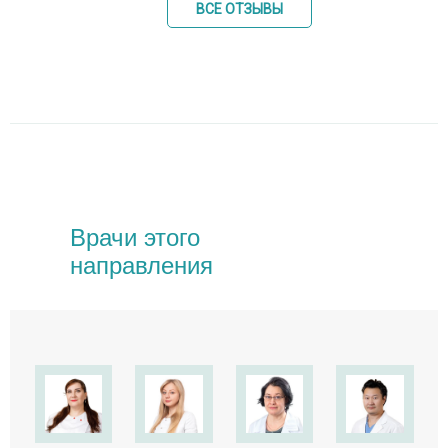
ВСЕ ОТЗЫВЫ
Врачи этого
направления