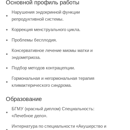
Основной профиль работы
Нарушения эндокринной функции
репродуктивной системы.
Коррекция менструального цикла.
Проблемы бесплодия.
Консервативное лечение миомы матки и
эндометриоза.
Подбор методов контрацепции.
Гормональная и негормональная терапия
климактерического синдрома.
Образование
БГМУ (красный диплом) Специальность:
«Лечебное дело».
Интернатура по специальности «Акушерство и