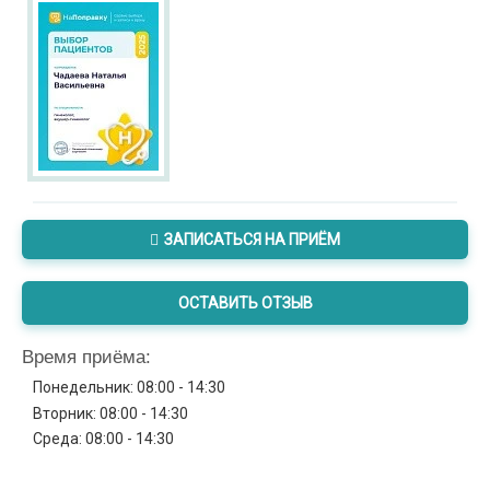
ЗАПИСАТЬСЯ НА ПРИЁМ
ОСТАВИТЬ ОТЗЫВ
Время приёма:
Понедельник: 08:00 - 14:30
Вторник: 08:00 - 14:30
Среда: 08:00 - 14:30