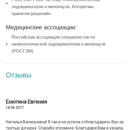
эндокринология и менопауза. Алгоритмы
принятия решений»
Медицинские ассоциации:
Российская ассоциация специалистов по
гинекологической эндокринологии и менопаузе
(РОСГЭМ)
Отзывы
Енютина Евгения
18.06.2017
Наталья Васильевна! Я так и не успела отблагодарить Вас за
третью дочурку. Спасибо огромное. Благодаря Вам я узнала,