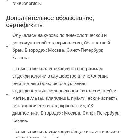
гинекология».
Дополнительное образование,
сертификаты
Обучалась на курсах по гинекологической и
репродуктивной эндокринологии, бесплотный
брак. В городах: Москва, Санкт-Петербург,
Казань.
Повышение квалификации по программам
эндокринологии в акушерстве и гинекологии,
бесплодный брак, репродуктивная
эндокринология, кольпоскопия, патология шейки
матки, вульвы, влагалища. практические аспекты
гинекологической эндокринологии, УЗ
диагностика. В городах: Москва, Санкт-Петербург,
Казань.
Повышение квалификации общее и тематическое