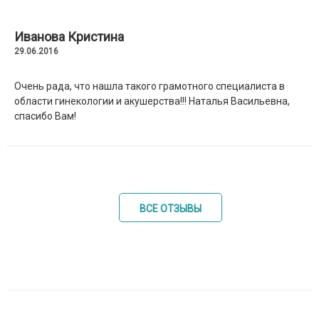
Иванова Кристина
29.06.2016
Очень рада, что нашла такого грамотного специалиста в
области гинекологии и акушерства!!! Наталья Васильевна,
спасибо Вам!
ВСЕ ОТЗЫВЫ