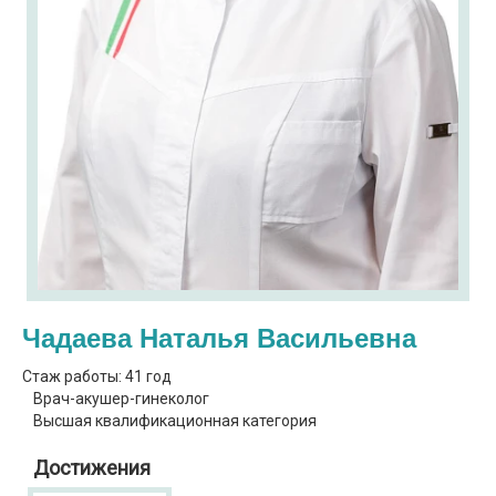
Чадаева Наталья Васильевна
Стаж работы: 41 год
Врач-акушер-гинеколог
Высшая квалификационная категория
Достижения