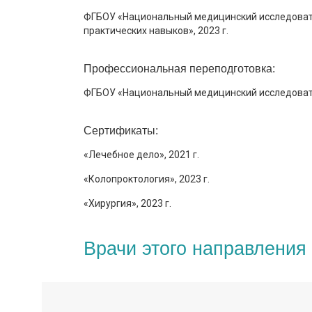
ФГБОУ «Национальный медицинский исследовател
практических навыков», 2023 г.
Профессиональная переподготовка:
ФГБОУ «Национальный медицинский исследовател
Сертификаты:
«Лечебное дело», 2021 г.
«Колопроктология», 2023 г.
«Хирургия», 2023 г.
Врачи этого направления