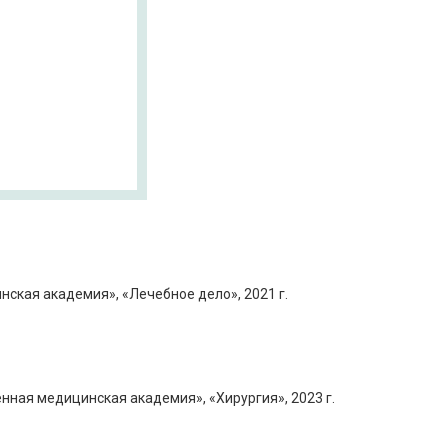
ская академия», «Лечебное дело», 2021 г.
ная медицинская академия», «Хирургия», 2023 г.