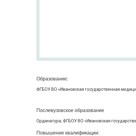
Образование:
ФГБОУ ВО «Ивановская государственная медицин
Послевузовское образование
Ординатура, ФГБОУ ВО «Ивановская государствен
Повышение квалификации: