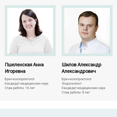
Пшеленская Анна
Шилов Александр
Игоревна
Александрович
Врач-колопроктолог
Врач-колопроктолог
Кандидат медицинских наук
Эндоскопист
Стаж работы: 18 лет
Кандидат медицинских наук
Стаж работы: 8 лет