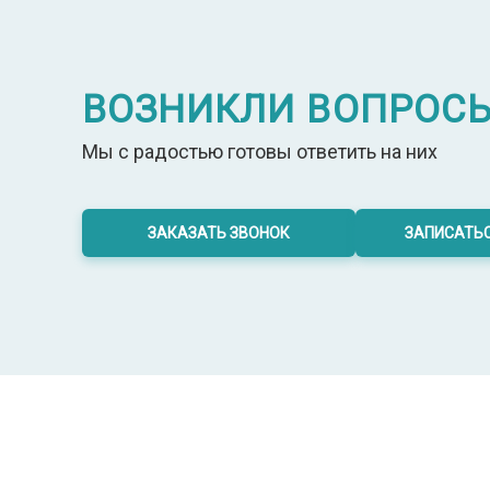
ВОЗНИКЛИ ВОПРОС
Мы с радостью готовы ответить на них
ЗАКАЗАТЬ ЗВОНОК
ЗАПИСАТЬС