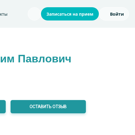
акты
Записаться на прием
Войти
Поиск по сайту
им Павлович
ОСТАВИТЬ ОТЗЫВ