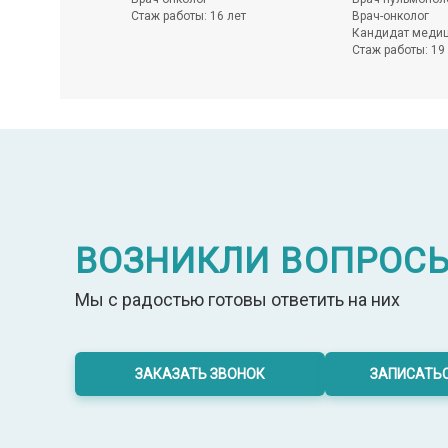
0 лет
Стаж работы: 16 лет
Врач-онколог
Кандидат медиц
Стаж работы: 19
ВОЗНИКЛИ ВОПРОС
Мы с радостью готовы ответить на них
ЗАКАЗАТЬ ЗВОНОК
ЗАПИСАТЬС