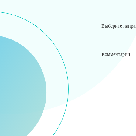
Выберите напра