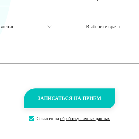
вление
Выберите врача
ЗАПИСАТЬСЯ НА ПРИЕМ
Согласен на
обработку личных данных