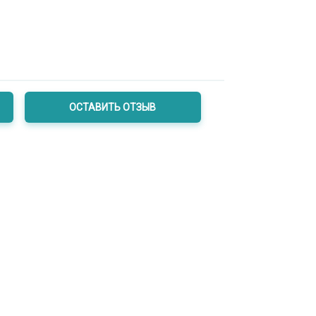
ОСТАВИТЬ ОТЗЫВ