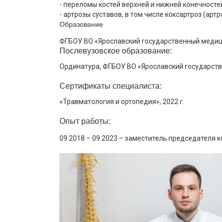
- переломы костей верхней и нижней конечносте
- артрозы суставов, в том числе коксартроз (арт
Образование
ФГБОУ ВО «Ярославский государственный медицин
Послевузовское образование:
Ординатура, ФГБОУ ВО «Ярославский государстве
Сертификаты специалиста:
«Травматология и ортопедия», 2022 г.
Опыт работы:
09.2018 – 09.2023 – заместитель председателя