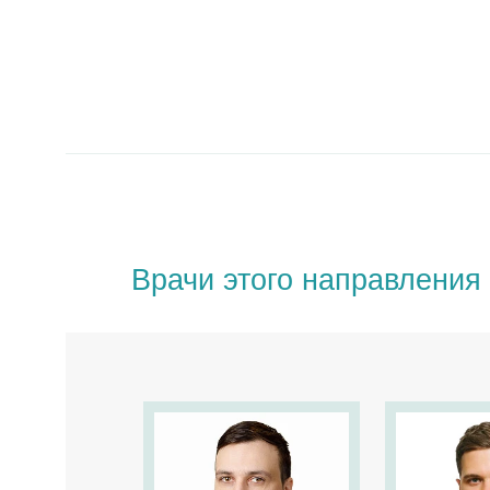
Врачи этого направления