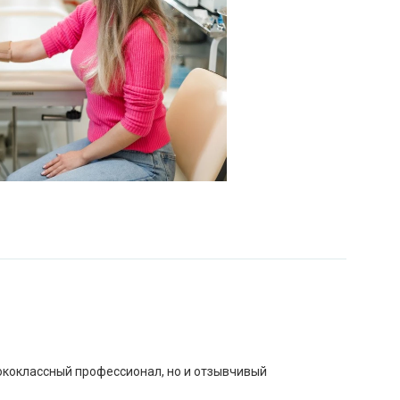
ококлассный профессионал, но и отзывчивый