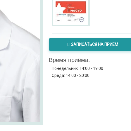
ЗАПИСАТЬСЯ НА ПРИЁМ
Время приёма:
Понедельник: 14:00 - 19:00
Среда: 14:00 - 20:00