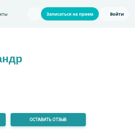
акты
Записаться на прием
Войти
Поиск по сайту
андр
ОСТАВИТЬ ОТЗЫВ