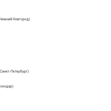
 Нижний Новгород)
 Санкт-Петербург)
аснодар)