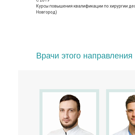
С 2019
Курсы повышения квалификации по хирургии деф
Новгород)
Врачи этого направления