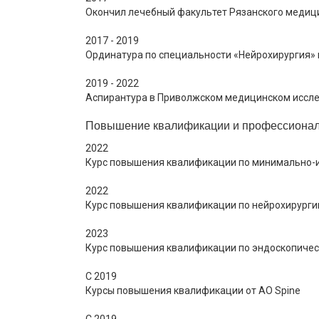
Окончил лечебный факультет Рязанского медицинс
2017 - 2019
Ординатура по специальности «Нейрохирургия» 
2019 - 2022
Аспирантура в Приволжском медицинском исслед
Повышение квалификации и профессиональ
2022
Курс повышения квалификации по минимально-ин
2022
Курс повышения квалификации по нейрохирургии 
2023
Курс повышения квалификации по эндоскопическо
С 2019
Курсы повышения квалификации от AO Spine