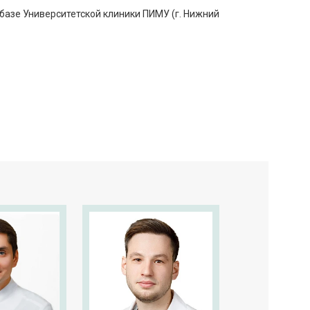
азе Университетской клиники ПИМУ (г. Нижний