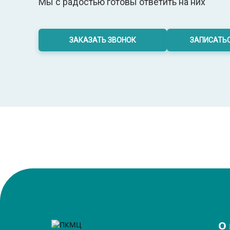
Мы с радостью готовы ответить на них
ЗАКАЗАТЬ ЗВОНОК
ЗАПИСАТЬС
О