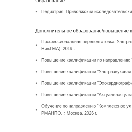
Образование
Педиатрия. Приволжский исследовательский
Дополнительное образование/повышение 
Профессиональная переподготовка. Ультра
НижГМА). 2019 г.
Повышение квалификации по направлению "У
Повышение квалификации "Ультразвуковая д
Повышение квалификации "Эхокардиография
Повышение квалификации "Актуальная ультр
Обучение по направлению "Комплексное ул
РМАНПО, г. Москва, 2026 г.