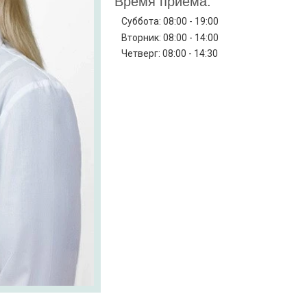
Время приёма:
Суббота: 08:00 - 19:00
Вторник: 08:00 - 14:00
Четверг: 08:00 - 14:30