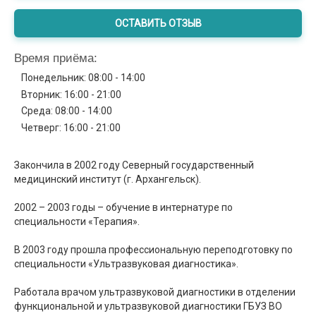
ОСТАВИТЬ ОТЗЫВ
Время приёма:
Понедельник: 08:00 - 14:00
Вторник: 16:00 - 21:00
Среда: 08:00 - 14:00
Четверг: 16:00 - 21:00
Закончила в 2002 году Северный государственный
медицинский институт (г. Архангельск).
2002 – 2003 годы – обучение в интернатуре по
специальности «Терапия».
В 2003 году прошла профессиональную переподготовку по
специальности «Ультразвуковая диагностика».
Работала врачом ультразвуковой диагностики в отделении
функциональной и ультразвуковой диагностики ГБУЗ ВО