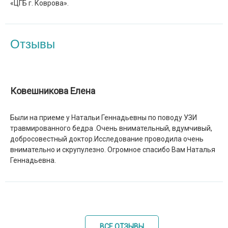
«ЦГБ г. Коврова».
Отзывы
Ковешникова Елена
Были на приеме у Натальи Геннадьевны по поводу УЗИ
травмированного бедра .Очень внимательный, вдумчивый,
добросовестный доктор.Исследование проводила очень
внимательно и скрупулезно. Огромное спасибо Вам Наталья
Геннадьевна.
ВСЕ ОТЗЫВЫ