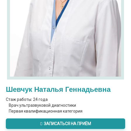
Шевчук Наталья Геннадьевна
Стаж работы: 24 года
Врач ультразвуковой диагностики
Первая квалификационная категория
ЗАПИСАТЬСЯ НА ПРИЁМ