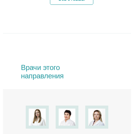
Врачи этого
направления