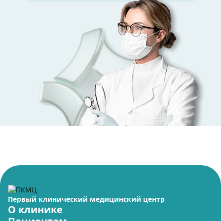
Первый клинический медицинский центр
О клинике