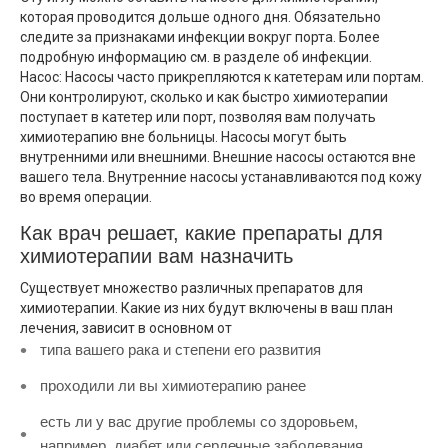
которая проводится дольше одного дня. Обязательно
следите за признаками инфекции вокруг порта. Более
подробную информацию см. в разделе об инфекции.
Насос: Насосы часто прикрепляются к катетерам или портам.
Они контролируют, сколько и как быстро химиотерапии
поступает в катетер или порт, позволяя вам получать
химиотерапию вне больницы. Насосы могут быть
внутренними или внешними. Внешние насосы остаются вне
вашего тела. Внутренние насосы устанавливаются под кожу
во время операции.
Как врач решает, какие препараты для
химиотерапии вам назначить
Существует множество различных препаратов для
химиотерапии. Какие из них будут включены в ваш план
лечения, зависит в основном от
типа вашего рака и степени его развития
проходили ли вы химиотерапию ранее
есть ли у вас другие проблемы со здоровьем,
например, диабет или сердечные заболевания.