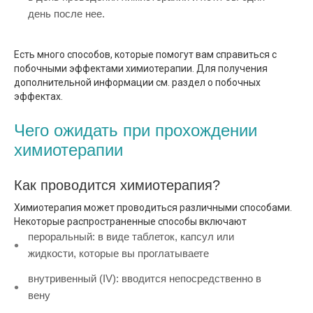
день после нее.
Есть много способов, которые помогут вам справиться с
побочными эффектами химиотерапии. Для получения
дополнительной информации см. раздел о побочных
эффектах.
Чего ожидать при прохождении
химиотерапии
Как проводится химиотерапия?
Химиотерапия может проводиться различными способами.
Некоторые распространенные способы включают
пероральный: в виде таблеток, капсул или
жидкости, которые вы проглатываете
внутривенный (IV): вводится непосредственно в
вену