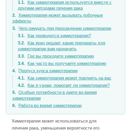
Как химиотерапия используется вместе с
другими методами лечения рака
Химиотерапия может вызывать побочные
эффекты
Чего ожидать при прохождении химиотерапии
Как проводится химиотерапия?
Как врач решает, какие препараты для
химиотерапии вам назначить
Где вы проходите химиотерапию
Как часто вы получаете химиотерапию
Пропуск курса химиотерапии
Как химиотерапия может повлиять на вас
Как я узнаю, помогает ли химиотерапия?
Особые потребности в диете во время
химиотерапии
Работа во время химиотерапии
Химиотерапия может использоваться для
лечения рака, уменьшения вероятности его