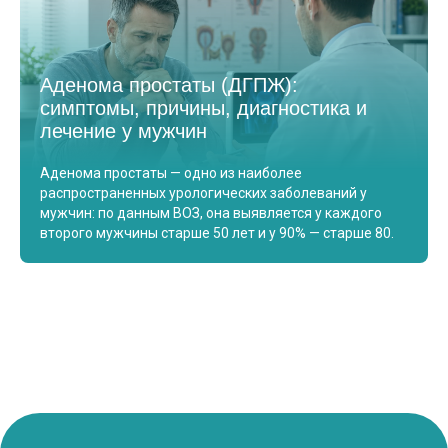
Аденома простаты (ДГПЖ):
симптомы, причины, диагностика и
лечение у мужчин
Аденома простаты — одно из наиболее
распространенных урологических заболеваний у
мужчин: по данным ВОЗ, она выявляется у каждого
второго мужчины старше 50 лет и у 90% — старше 80.