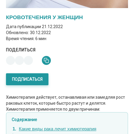
КРОВОТЕЧЕНИЯ У ЖЕНЩИН
Дата публикации
21.12.2022
Обновлено: 30.12.2022
Время чтения: 6 мин
ПОДЕЛИТЬСЯ
ПОДПИСАТЬСЯ
Химиотерапия действует, останавливая или замедляя рост
раковых клеток, которые быстро растут и делятся.
Химиотерапия применяется по двум причинам:
Содержание
Какие виды рака лечит химиотерапия