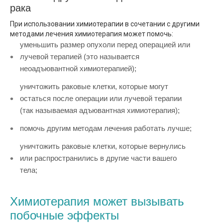
рака
При использовании химиотерапии в сочетании с другими
методами лечения химиотерапия может помочь:
уменьшить размер опухоли перед операцией или
лучевой терапией (это называется
неоадъювантной химиотерапией);
уничтожить раковые клетки, которые могут
остаться после операции или лучевой терапии
(так называемая адъювантная химиотерапия);
помочь другим методам лечения работать лучше;
уничтожить раковые клетки, которые вернулись
или распространились в другие части вашего
тела;
Химиотерапия может вызывать
побочные эффекты