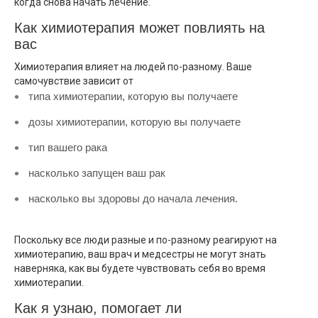
когда снова начать лечение.
Как химиотерапия может повлиять на
вас
Химиотерапия влияет на людей по-разному. Ваше
самочувствие зависит от
типа химиотерапии, которую вы получаете
дозы химиотерапии, которую вы получаете
тип вашего рака
насколько запущен ваш рак
насколько вы здоровы до начала лечения.
Поскольку все люди разные и по-разному реагируют на
химиотерапию, ваш врач и медсестры не могут знать
наверняка, как вы будете чувствовать себя во время
химиотерапии.
Как я узнаю, помогает ли