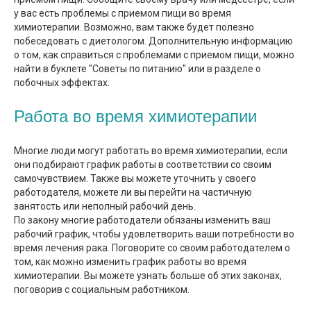
у вас есть проблемы с приемом пищи во время
химиотерапии. Возможно, вам также будет полезно
побеседовать с диетологом. Дополнительную информацию
о том, как справиться с проблемами с приемом пищи, можно
найти в буклете "Советы по питанию" или в разделе о
побочных эффектах.
Работа во время химиотерапии
Многие люди могут работать во время химиотерапии, если
они подбирают график работы в соответствии со своим
самочувствием. Также вы можете уточнить у своего
работодателя, можете ли вы перейти на частичную
занятость или неполный рабочий день.
По закону многие работодатели обязаны изменить ваш
рабочий график, чтобы удовлетворить ваши потребности во
время лечения рака. Поговорите со своим работодателем о
том, как можно изменить график работы во время
химиотерапии. Вы можете узнать больше об этих законах,
поговорив с социальным работником.