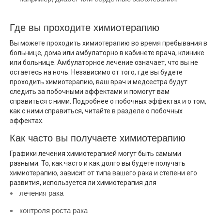
Где вы проходите химиотерапию
Вы можете проходить химиотерапию во время пребывания в
больнице, дома или амбулаторно в кабинете врача, клинике
или больнице. Амбулаторное лечение означает, что вы не
остаетесь на ночь. Независимо от того, где вы будете
проходить химиотерапию, ваш врач и медсестра будут
следить за побочными эффектами и помогут вам
справиться с ними. Подробнее о побочных эффектах и о том,
как с ними справиться, читайте в разделе о побочных
эффектах.
Как часто вы получаете химиотерапию
Графики лечения химиотерапией могут быть самыми
разными. То, как часто и как долго вы будете получать
химиотерапию, зависит от типа вашего рака и степени его
развития, используется ли химиотерапия для
лечения рака
контроля роста рака