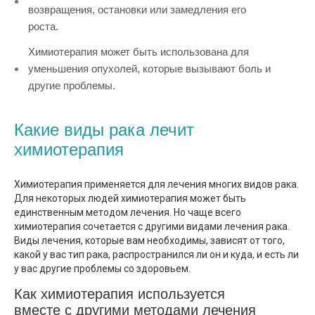
возвращения, остановки или замедления его
роста.
Химиотерапия может быть использована для
уменьшения опухолей, которые вызывают боль и
другие проблемы.
Какие виды рака лечит
химиотерапия
Химиотерапия применяется для лечения многих видов рака.
Для некоторых людей химиотерапия может быть
единственным методом лечения. Но чаще всего
химиотерапия сочетается с другими видами лечения рака.
Виды лечения, которые вам необходимы, зависят от того,
какой у вас тип рака, распространился ли он и куда, и есть ли
у вас другие проблемы со здоровьем.
Как химиотерапия используется
вместе с другими методами лечения