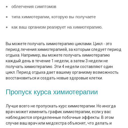
облегчения симптомов
типа химиотерапии, которую вы получаете
как ваш организм реагирует на химиотерапию.
Вы можете получать химиотерапию циклами. Цикл - это
период лечения химиотерапией, за которым следует период
отдыха. Например, вы можете получать химиотерапию
каждый день в течение 1 недели, а затем 3 недели не
получать химиотерапию. Эти 4 недели составляют один
цикл. Период отдыха дает вашему организму возможность
восстановиться и создать новые здоровые клетки.
Пропуск курса химиотерапии
Лучше всего не пропускать курс химиотерапии. Но иногда
врач может изменить график химиотерапии, если у вас
наблюдаются определенные побочные эффекты. В этом
случае ваш врач или медсестра объяснят, что делать и