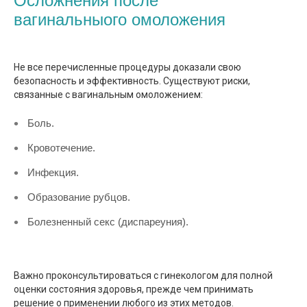
Осложнения после
вагинальныого омоложения
Не все перечисленные процедуры доказали свою
безопасность и эффективность. Существуют риски,
связанные с вагинальным омоложением:
Боль.
Кровотечение.
Инфекция.
Образование рубцов.
Болезненный секс (диспареуния).
Важно проконсультироваться с гинекологом для полной
оценки состояния здоровья, прежде чем принимать
решение о применении любого из этих методов.