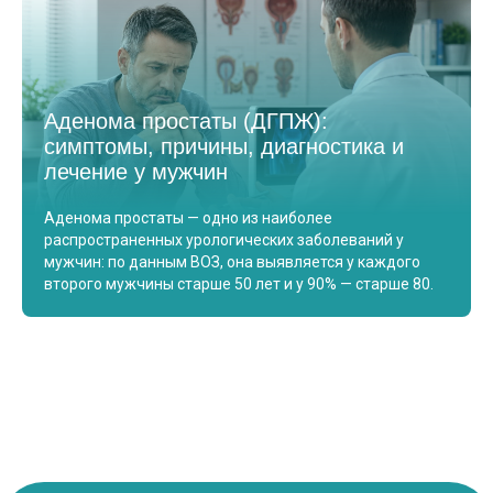
Аденома простаты (ДГПЖ):
симптомы, причины, диагностика и
лечение у мужчин
Аденома простаты — одно из наиболее
распространенных урологических заболеваний у
мужчин: по данным ВОЗ, она выявляется у каждого
второго мужчины старше 50 лет и у 90% — старше 80.