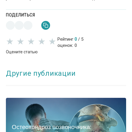
ПОДЕЛИТЬСЯ
★
★
★
★
★
★
★
★
★
★
Рейтинг
0
/
5
оценок:
0
Оцените статью
Другие публикации
Остеохондроз позвоночника: