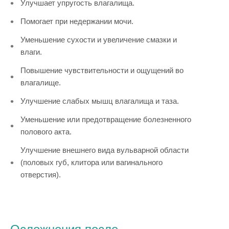
Улучшает упругость влагалища.
Помогает при недержании мочи.
Уменьшение сухости и увеличение смазки и
влаги.
Повышение чувствительности и ощущений во
влагалище.
Улучшение слабых мышц влагалища и таза.
Уменьшение или предотвращение болезненного
полового акта.
Улучшение внешнего вида вульварной области
(половых губ, клитора или вагинального
отверстия).