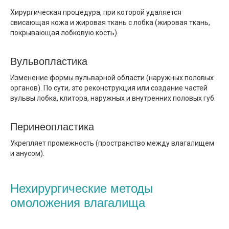
Хирургическая процедура, при которой удаляется
свисающая кожа и жировая ткань с лобка (жировая ткань,
покрывающая лобковую кость).
Вульвопластика
Изменение формы вульварной области (наружных половых
органов). По сути, это реконструкция или создание частей
вульвы лобка, клитора, наружных и внутренних половых губ.
Перинеопластика
Укрепляет промежность (пространство между влагалищем
и анусом).
Нехирургические методы
омоложения влагалища