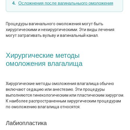
Осложнения после вагинальныого омоложения
Процедуры вагинального омоложения могут быть
хирургическими и нехирургическими. Эти виды лечения
могут затрагивать вульву и вагинальный канал.
Хирургические методы
омоложения влагалища
Хирургические методы омоложения влагалища обычно
включают седацию или анестезию. Эти процедуры
выполняются гинекологическим или пластическим хирургом.
К наиболее распространенным хирургическим процедурам
по омоложению влагалища относятся:
Лабиопластика