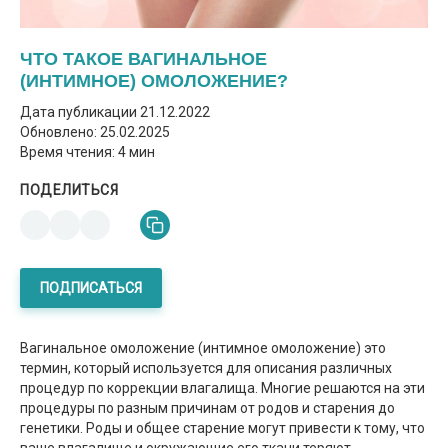
ЧТО ТАКОЕ ВАГИНАЛЬНОЕ
(ИНТИМНОЕ) ОМОЛОЖЕНИЕ?
Дата публикации
21.12.2022
Обновлено: 25.02.2025
Время чтения: 4 мин
ПОДЕЛИТЬСЯ
ПОДПИСАТЬСЯ
Вагинальное омоложение (интимное омоложение) это
термин, который используется для описания различных
процедур по коррекции влагалища. Многие решаются на эти
процедуры по разным причинам от родов и старения до
генетики. Роды и общее старение могут привести к тому, что
ваше влагалище и окружающие его ткани теряют