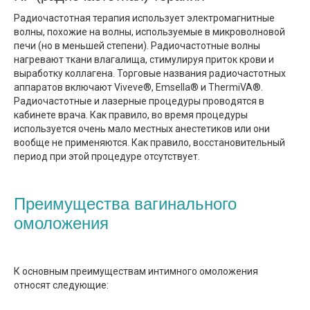
Радиочастотная терапия использует электромагнитные
волны, похожие на волны, используемые в микроволновой
печи (но в меньшей степени). Радиочастотные волны
нагревают ткани влагалища, стимулируя приток крови и
выработку коллагена. Торговые названия радиочастотных
аппаратов включают Viveve®, Emsella® и ThermiVA®.
Радиочастотные и лазерные процедуры проводятся в
кабинете врача. Как правило, во время процедуры
используется очень мало местных анестетиков или они
вообще не применяются. Как правило, восстановительный
период при этой процедуре отсутствует.
Преимущества вагинального
омоложения
К основным преимуществам интимного омоложения
относят следующие: