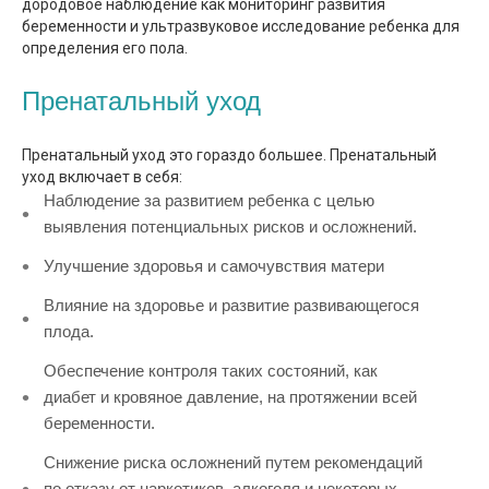
дородовое наблюдение как мониторинг развития
беременности и ультразвуковое исследование ребенка для
определения его пола.
Пренатальный уход
Пренатальный уход это гораздо большее. Пренатальный
уход включает в себя:
Наблюдение за развитием ребенка с целью
выявления потенциальных рисков и осложнений.
Улучшение здоровья и самочувствия матери
Влияние на здоровье и развитие развивающегося
плода.
Обеспечение контроля таких состояний, как
диабет и кровяное давление, на протяжении всей
беременности.
Снижение риска осложнений путем рекомендаций
по отказу от наркотиков, алкоголя и некоторых