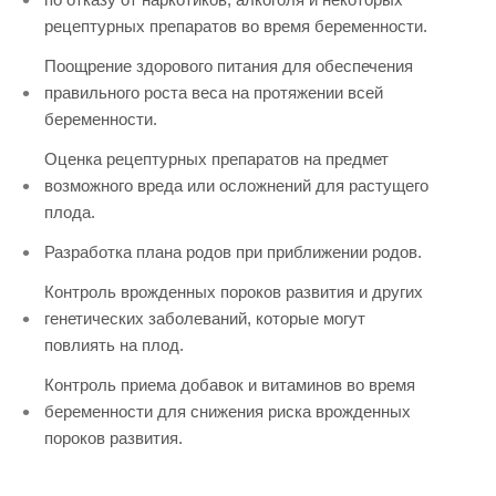
рецептурных препаратов во время беременности.
Поощрение здорового питания для обеспечения
правильного роста веса на протяжении всей
беременности.
Оценка рецептурных препаратов на предмет
возможного вреда или осложнений для растущего
плода.
Разработка плана родов при приближении родов.
Контроль врожденных пороков развития и других
генетических заболеваний, которые могут
повлиять на плод.
Контроль приема добавок и витаминов во время
беременности для снижения риска врожденных
пороков развития.