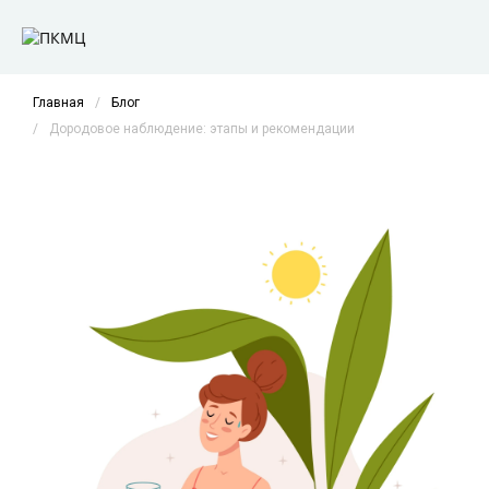
Главная
/
Блог
/
Дородовое наблюдение: этапы и рекомендации