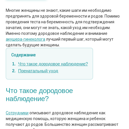
Многие женщины не знают, какие шаги им необходимо
предпринять для здоровой беременности и родов. Помимо
проведения теста на беременность для подтверждения
зачатия, они могут не знать, какой уход им необходим.
Именно поэтому дородовое наблюдение и внимание
акушера-гинеколога
лучший первый шаг, который могут
сделать будущие женщины.
Содержание
Что такое дородовое наблюдение?
Пренатальный уход
Что такое дородовое
наблюдение?
Сотрудники
описывают дородовое наблюдение как
медицинскую помощь, которую женщина и ребенок
получают до родов. Большинство женщин рассматривают