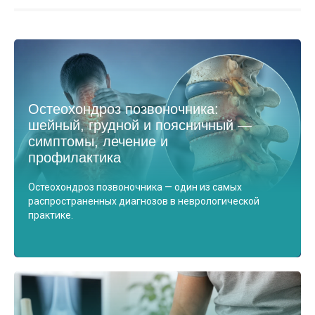
Остеохондроз позвоночника:
шейный, грудной и поясничный —
симптомы, лечение и
профилактика
Остеохондроз позвоночника — один из самых
распространенных диагнозов в неврологической
практике.