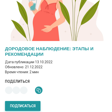
ДОРОДОВОЕ НАБЛЮДЕНИЕ: ЭТАПЫ И
РЕКОМЕНДАЦИИ
Дата публикации
13.10.2022
Обновлено: 21.12.2022
Время чтения: 2 мин
ПОДЕЛИТЬСЯ
ПОДПИСАТЬСЯ