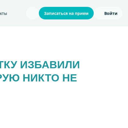
акты
Записаться на прием
Войти
Поиск по сайту
ТКУ ИЗБАВИЛИ
РУЮ НИКТО НЕ