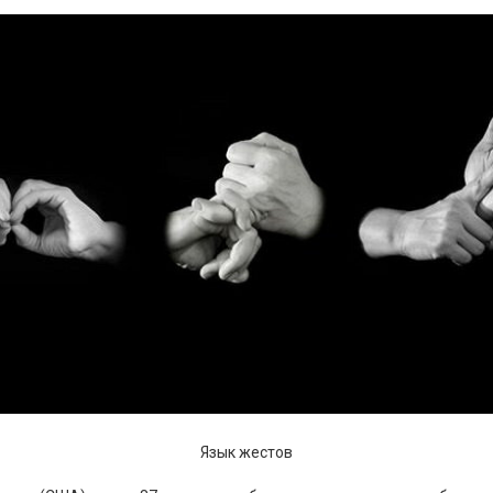
Язык жестов