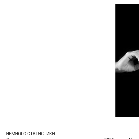
НЕМНОГО СТАТИСТИКИ