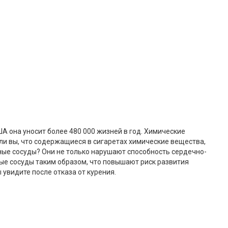
А она уносит более 480 000 жизней в год. Химические
 ли вы, что содержащиеся в сигаретах химические вещества,
сные сосуды? Они не только нарушают способность сердечно-
ые сосуды таким образом, что повышают риск развития
увидите после отказа от курения.