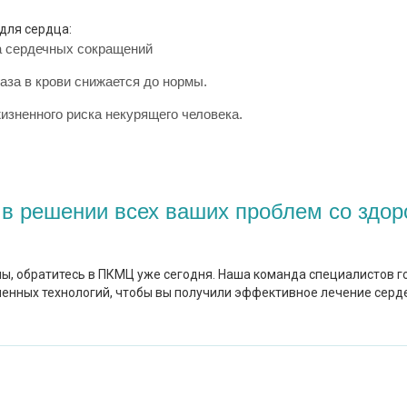
для сердца:
та сердечных сокращений
газа в крови снижается до нормы.
изненного риска некурящего человека.
в решении всех ваших проблем со здор
мы, обратитесь в ПКМЦ уже сегодня. Наша команда специалистов 
енных технологий, чтобы вы получили эффективное лечение серде