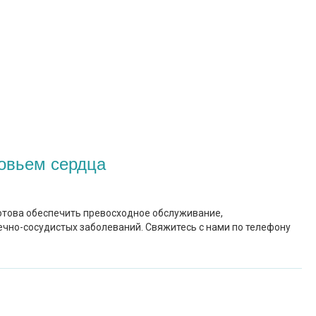
овьем сердца
готова обеспечить превосходное обслуживание,
чно-сосудистых заболеваний. Свяжитесь с нами по телефону