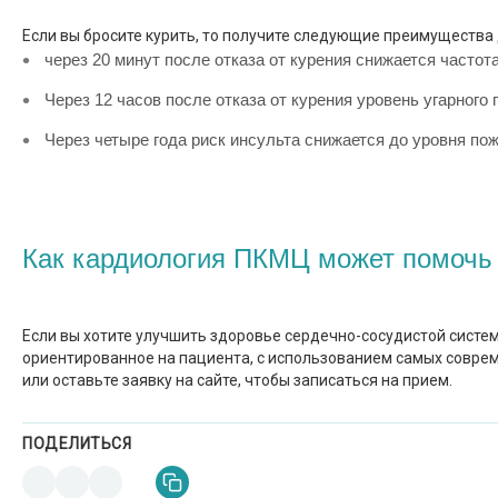
Если вы бросите курить, то получите следующие преимущества 
через 20 минут после отказа от курения снижается часто
Через 12 часов после отказа от курения уровень угарного 
Через четыре года риск инсульта снижается до уровня пож
Как кардиология ПКМЦ может помочь 
Если вы хотите улучшить здоровье сердечно-сосудистой систе
ориентированное на пациента, с использованием самых соврем
или оставьте заявку на сайте, чтобы записаться на прием.
ПОДЕЛИТЬСЯ