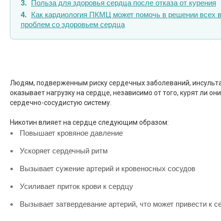
Польза для здоровья сердца после отказа от курения
Как кардиология ПКМЦ может помочь в решении всех 
проблем со здоровьем сердца
Людям, подверженным риску сердечных заболеваний, инсульта 
оказывает нагрузку на сердце, независимо от того, курят ли о
сердечно-сосудистую систему.
Никотин влияет на сердце следующим образом:
Повышает кровяное давление
Ускоряет сердечный ритм
Вызывает сужение артерий и кровеносных сосудов
Усиливает приток крови к сердцу
Вызывает затвердевание артерий, что может привести к с