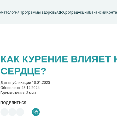
оматология
Программы здоровья
Доброград
Акции
Вакансии
Конт
КАК КУРЕНИЕ ВЛИЯЕТ 
СЕРДЦЕ?
Дата публикации
10.01.2023
Обновлено: 23.12.2024
Время чтения: 3 мин
ПОДЕЛИТЬСЯ