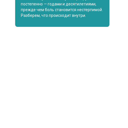
постепенно — годами и десятилетиями,
прежде чем боль становится нестерпимой.
Разберем, что происходит внутри.