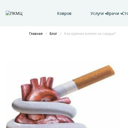
Ковров
Услуги
Врачи
Ст
Главная
/
Блог
/
Как курение влияет на сердце?