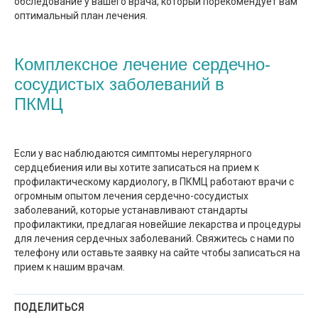
обследование у вашего врача, который порекомендует вам
оптимальный план лечения.
Комплексное лечение сердечно-
сосудистых заболеваний в
ПКМЦ
Если у вас наблюдаются симптомы нерегулярного
сердцебиения или вы хотите записаться на прием к
профилактическому кардиологу, в ПКМЦ работают врачи с
огромным опытом лечения сердечно-сосудистых
заболеваний, которые устанавливают стандарты
профилактики, предлагая новейшие лекарства и процедуры
для лечения сердечных заболеваний. Свяжитесь с нами по
телефону или оставьте заявку на сайте чтобы записаться на
прием к нашим врачам.
ПОДЕЛИТЬСЯ