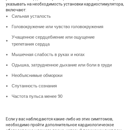
указывать на необходимость установки кардиостимулятора,
включают:
Сильная усталость
Головокружение или чувство головокружения
Учащенное сердцебиение или ощущение
трепетания сердца
Мышечная слабость в руках и ногах
Одышка, затрудненное дыхание или боли в груди
Необъяснимые обмороки
Спутанность сознания
Частота пульса менее 90
Если у вас наблюдаются какие-либо из этих симптомов,
необходимо пройти дополнительное кардиологическое