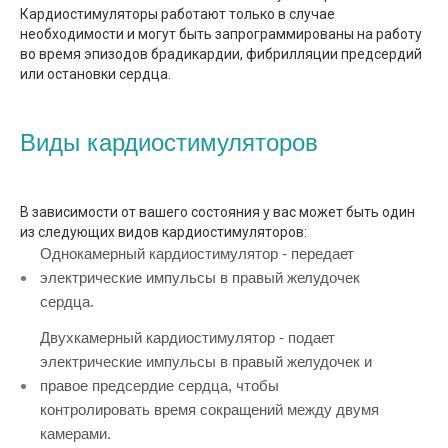
Кардиостимуляторы работают только в случае
необходимости и могут быть запрограммированы на работу
во время эпизодов брадикардии, фибрилляции предсердий
или остановки сердца.
Виды кардиостимуляторов
В зависимости от вашего состояния у вас может быть один
из следующих видов кардиостимуляторов:
Однокамерный кардиостимулятор - передает
электрические импульсы в правый желудочек
сердца.
Двухкамерный кардиостимулятор - подает
электрические импульсы в правый желудочек и
правое предсердие сердца, чтобы
контролировать время сокращений между двумя
камерами.