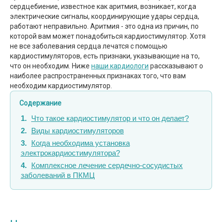
сердцебиение, известное как аритмия, возникает, когда
электрические сигналы, координирующие удары сердца,
работают неправильно. Аритмия - это одна из причин, по
которой вам может понадобиться кардиостимулятор. Хотя
не все заболевания сердца лечатся с помощью
кардиостимуляторов, есть признаки, указывающие на то,
что он необходим. Ниже
наши кардиологи
рассказывают о
наиболее распространенных признаках того, что вам
необходим кардиостимулятор.
Содержание
Что такое кардиостимулятор и что он делает?
Виды кардиостимуляторов
Когда необходима установка
электрокардиостимулятора?
Комплексное лечение сердечно-сосудистых
заболеваний в ПКМЦ