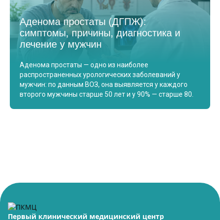
Аденома простаты (ДГПЖ):
симптомы, причины, диагностика и
лечение у мужчин
Аденома простаты — одно из наиболее
распространенных урологических заболеваний у
мужчин: по данным ВОЗ, она выявляется у каждого
второго мужчины старше 50 лет и у 90% — старше 80.
Первый клинический медицинский центр