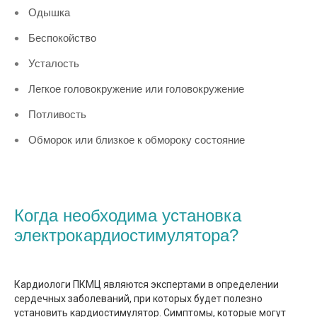
Одышка
Беспокойство
Усталость
Легкое головокружение или головокружение
Потливость
Обморок или близкое к обмороку состояние
Когда необходима установка
электрокардиостимулятора?
Кардиологи ПКМЦ являются экспертами в определении
сердечных заболеваний, при которых будет полезно
установить кардиостимулятор. Симптомы, которые могут