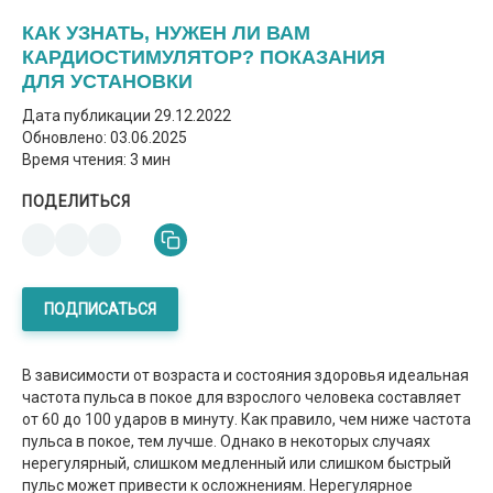
КАК УЗНАТЬ, НУЖЕН ЛИ ВАМ
КАРДИОСТИМУЛЯТОР? ПОКАЗАНИЯ
ДЛЯ УСТАНОВКИ
Дата публикации
29.12.2022
Обновлено: 03.06.2025
Время чтения: 3 мин
ПОДЕЛИТЬСЯ
ПОДПИСАТЬСЯ
В зависимости от возраста и состояния здоровья идеальная
частота пульса в покое для взрослого человека составляет
от 60 до 100 ударов в минуту. Как правило, чем ниже частота
пульса в покое, тем лучше. Однако в некоторых случаях
нерегулярный, слишком медленный или слишком быстрый
пульс может привести к осложнениям. Нерегулярное