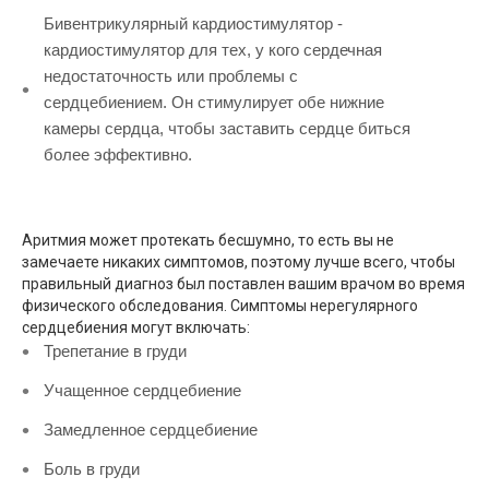
Бивентрикулярный кардиостимулятор -
кардиостимулятор для тех, у кого сердечная
недостаточность или проблемы с
сердцебиением. Он стимулирует обе нижние
камеры сердца, чтобы заставить сердце биться
более эффективно.
Аритмия может протекать бесшумно, то есть вы не
замечаете никаких симптомов, поэтому лучше всего, чтобы
правильный диагноз был поставлен вашим врачом во время
физического обследования. Симптомы нерегулярного
сердцебиения могут включать:
Трепетание в груди
Учащенное сердцебиение
Замедленное сердцебиение
Боль в груди