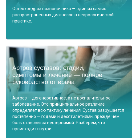
Остеохондроз позвоночника — один из самых
распространенных диагнозов в неврологической
практике.
Артроз суставов: стадии,
симптомы и лечение — полное
руководство от врача
Артроз — дегенеративное, а не воспалительное
заболевание. Это принципиальное различие
определяет всю тактику лечения. Сустав разрушается
постепенно — годами и десятилетиями, прежде чем
боль становится нестерпимой. Разберем, что
происходит внутри.